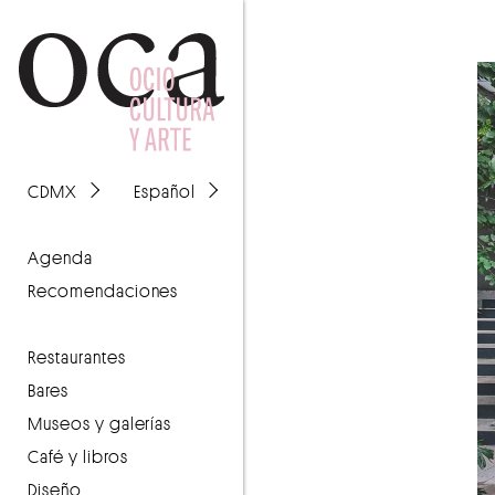
CDMX
Español
agenda
recomendaciones
Restaurantes
Bares
Museos y galerías
Café y libros
Diseño