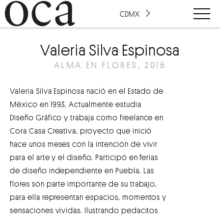
CDMX
Valeria Silva Espinosa
ALMA EN FLORES, 2016
Valeria Silva Espinosa nació en el Estado de
México en 1993. Actualmente estudia
Diseño Gráfico y trabaja como freelance en
Cora Casa Creativa, proyecto que inició
hace unos meses con la intención de vivir
para el arte y el diseño. Participó en ferias
de diseño independiente en Puebla. Las
flores son parte importante de su trabajo,
para ella representan espacios, momentos y
sensaciones vividas. Ilustrando pedacitos