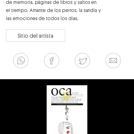
de memoria, páginas de libros y saltos en
el tiempo. Amante de los perros, la sandía y
las emociones de todos los días.
Sitio del artista